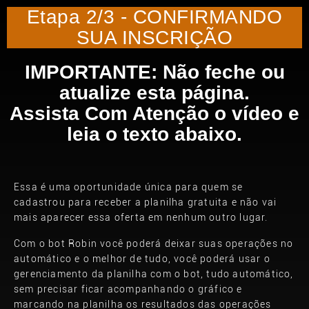
Etapa 2/3 - CONFIRMANDO
SUA INSCRIÇÃO
IMPORTANTE: Não feche ou
atualize esta página.
Assista Com Atenção o vídeo e
leia o texto abaixo.
Essa é uma oportunidade única para quem se
cadastrou para receber a planilha gratuita e não vai
mais aparecer essa oferta em nenhum outro lugar.
Com o bot Robin você poderá deixar suas operações no
automático e o melhor de tudo, você poderá usar o
gerenciamento da planilha com o bot, tudo automático,
sem precisar ficar acompanhando o gráfico e
marcando na planilha os resultados das operações