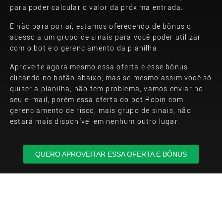
para poder calcular o valor da próxima entrada.
E não para por aí, estamos oferecendo de bônus o
acesso a um grupo de sinais para você poder utilizar
com o bot e o gerenciamento da planilha.
Aproveite agora mesmo essa oferta e esse bônus
clicando no botão abaixo, mas se mesmo assim você só
quiser a planilha, não tem problema, vamos enviar no
seu e-mail, porém essa oferta do bot Robin com
gerenciamento de risco, mais grupo de sinais, não
estará mais disponível em nenhum outro lugar.
QUERO APROVEITAR ESSA OFERTA E BÔNUS